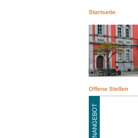
Startseite
Offene Stellen
STELLENANGEBOT