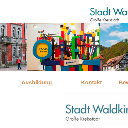
Ausbildung
Kontakt
Be