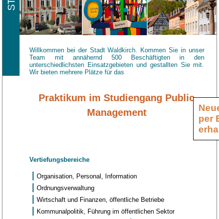
Willkommen bei der Stadt Waldkirch. Kommen Sie in unser
Team mit annähernd 500 Beschäftigten in den
unterschiedlichsten Einsatzgebieten und gestallten Sie mit.
Wir bieten mehrere Plätze für das
Praktikum im Studiengang Public
Neue
Management
per 
erha
Vertiefungsbereiche
Organisation, Personal, Information
Ordnungsverwaltung
Wirtschaft und Finanzen, öffentliche Betriebe
Kommunalpolitik, Führung im öffentlichen Sektor