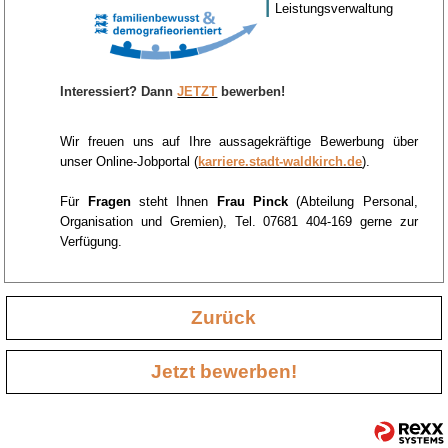
Leistungsverwaltung
Interessiert? Dann
JETZT
bewerben!
Wir freuen uns auf Ihre aussagekräftige Bewerbung über
unser Online-Jobportal (
karriere.stadt-waldkirch.de
).
Für
Fragen
steht Ihnen
Frau Pinck
(Abteilung Personal,
Organisation und Gremien), Tel. 07681 404-169 gerne zur
Verfügung.
Zurück
Jetzt bewerben!