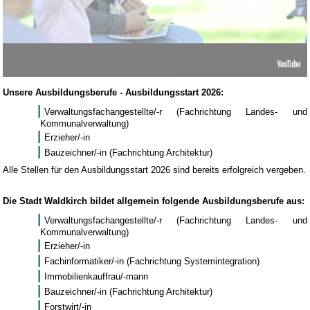
Unsere Ausbildungsberufe - Ausbildungsstart 2026:
Verwaltungsfachangestellte/-r (Fachrichtung Landes- und
Kommunalverwaltung)
Erzieher/-in
Bauzeichner/-in (Fachrichtung Architektur)
Alle Stellen für den Ausbildungsstart 2026 sind bereits erfolgreich vergeben.
Die Stadt Waldkirch bildet allgemein folgende Ausbildungsberufe aus:
Verwaltungsfachangestellte/-r (Fachrichtung Landes- und
Kommunalverwaltung)
Erzieher/-in
Fachinformatiker/-in (Fachrichtung Systemintegration)
Immobilienkauffrau/-mann
Bauzeichner/-in (Fachrichtung Architektur)
Forstwirt/-in