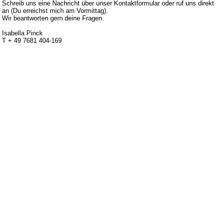
Schreib uns eine Nachricht über unser Kontaktformular oder ruf uns direkt
an (Du erreichst mich am Vormittag).
Wir beantworten gern deine Fragen.
Isabella Pinck
T + 49 7681 404-169