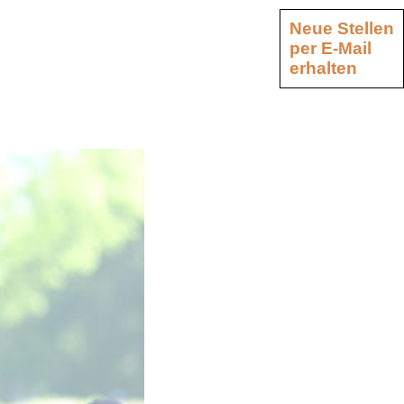
Neue Stellen
per E-Mail
erhalten