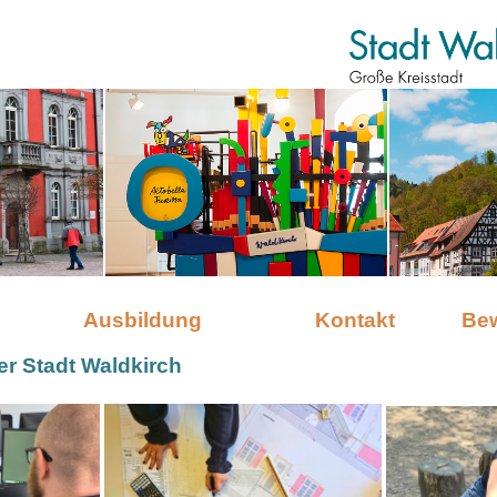
Ausbildung
Kontakt
Be
er Stadt Waldkirch