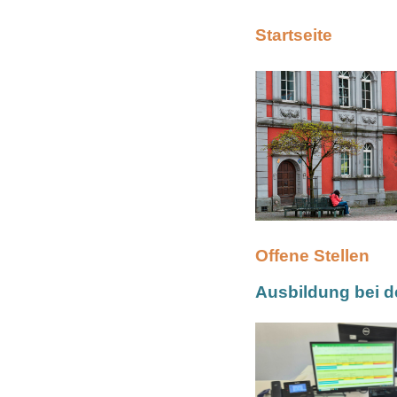
Startseite
Offene Stellen
Ausbildung bei d