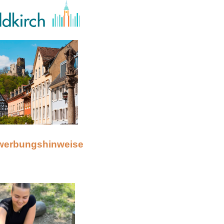
werbungshinweise