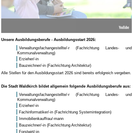
Unsere Ausbildungsberufe - Ausbildungsstart 2026:
Verwaltungsfachangestellte/-r (Fachrichtung Landes- und
Kommunalverwaltung)
Erzieher/-in
Bauzeichner/-in (Fachrichtung Architektur)
Alle Stellen für den Ausbildungsstart 2026 sind bereits erfolgreich vergeben.
Die Stadt Waldkirch bildet allgemein folgende Ausbildungsberufe aus:
Verwaltungsfachangestellte/-r (Fachrichtung Landes- und
Kommunalverwaltung)
Erzieher/-in
Fachinformatiker/-in (Fachrichtung Systemintegration)
Immobilienkauffrau/-mann
Bauzeichner/-in (Fachrichtung Architektur)
Forstwirt/-in