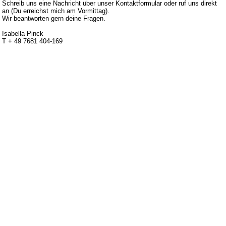
Schreib uns eine Nachricht über unser Kontaktformular oder ruf uns direkt
an (Du erreichst mich am Vormittag).
Wir beantworten gern deine Fragen.
Isabella Pinck
T + 49 7681 404-169