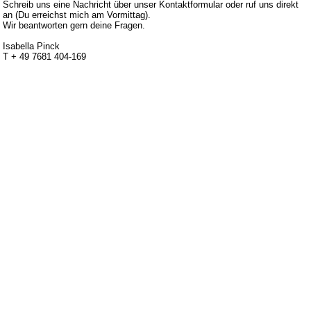
Schreib uns eine Nachricht über unser Kontaktformular oder ruf uns direkt
an (Du erreichst mich am Vormittag).
Wir beantworten gern deine Fragen.
Isabella Pinck
T + 49 7681 404-169