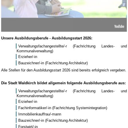
Unsere Ausbildungsberufe - Ausbildungsstart 2026:
Verwaltungsfachangestellte/-r (Fachrichtung Landes- und
Kommunalverwaltung)
Erzieher/-in
Bauzeichner/-in (Fachrichtung Architektur)
Alle Stellen für den Ausbildungsstart 2026 sind bereits erfolgreich vergeben.
Die Stadt Waldkirch bildet allgemein folgende Ausbildungsberufe aus:
Verwaltungsfachangestellte/-r (Fachrichtung Landes- und
Kommunalverwaltung)
Erzieher/-in
Fachinformatiker/-in (Fachrichtung Systemintegration)
Immobilienkauffrau/-mann
Bauzeichner/-in (Fachrichtung Architektur)
Forstwirt/-in