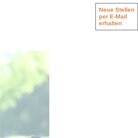
Neue Stellen
per E-Mail
erhalten