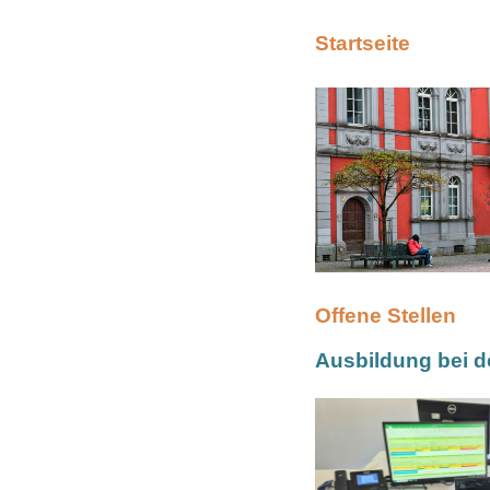
Startseite
Offene Stellen
Ausbildung bei d