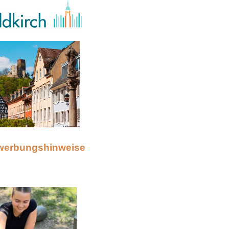
werbungshinweise