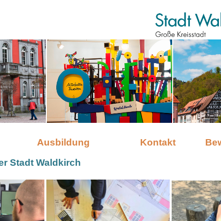
Ausbildung
Kontakt
Be
er Stadt Waldkirch