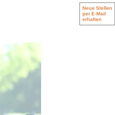
Neue Stellen
per E-Mail
erhalten