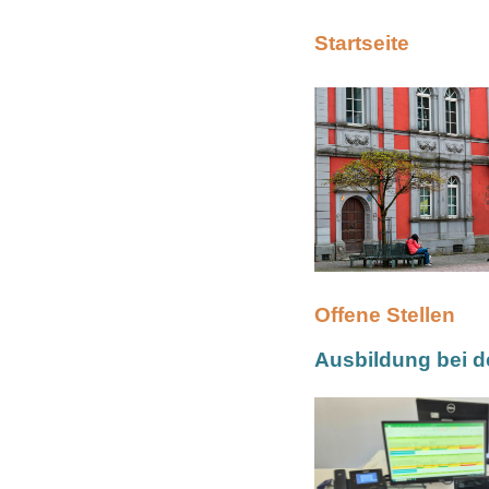
Startseite
Offene Stellen
Ausbildung bei d