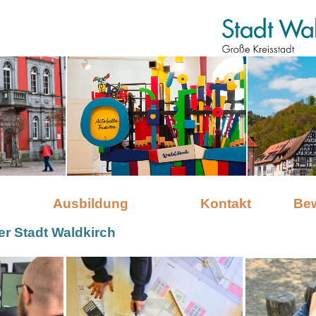
Ausbildung
Kontakt
Be
er Stadt Waldkirch