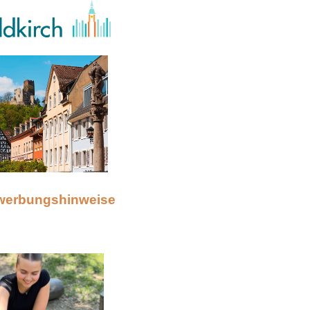
werbungshinweise