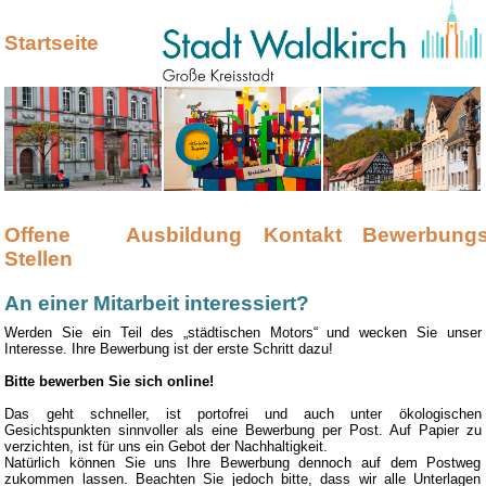
Startseite
Offene
Ausbildung
Kontakt
Bewerbungs
Stellen
An einer Mitarbeit interessiert?
Werden Sie ein Teil des „städtischen Motors“ und wecken Sie unser
Interesse. Ihre Bewerbung ist der erste Schritt dazu!
Bitte bewerben Sie sich online!
Das geht schneller, ist portofrei und auch unter ökologischen
Gesichtspunkten sinnvoller als eine Bewerbung per Post. Auf Papier zu
verzichten, ist für uns ein Gebot der Nachhaltigkeit.
Natürlich können Sie uns Ihre Bewerbung dennoch auf dem Postweg
zukommen lassen. Beachten Sie jedoch bitte, dass wir alle Unterlagen