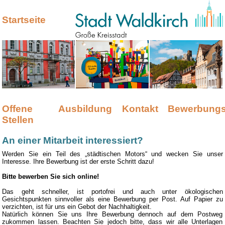
Startseite
Offene
Ausbildung
Kontakt
Bewerbungs
Stellen
An einer Mitarbeit interessiert?
Werden Sie ein Teil des „städtischen Motors“ und wecken Sie unser
Interesse. Ihre Bewerbung ist der erste Schritt dazu!
Bitte bewerben Sie sich online!
Das geht schneller, ist portofrei und auch unter ökologischen
Gesichtspunkten sinnvoller als eine Bewerbung per Post. Auf Papier zu
verzichten, ist für uns ein Gebot der Nachhaltigkeit.
Natürlich können Sie uns Ihre Bewerbung dennoch auf dem Postweg
zukommen lassen. Beachten Sie jedoch bitte, dass wir alle Unterlagen