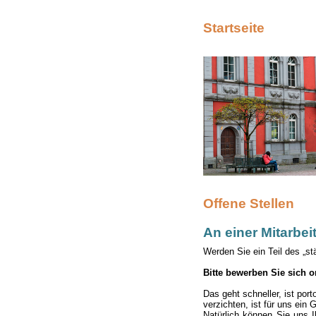
Startseite
Offene Stellen
An einer Mitarbeit
Werden Sie ein Teil des „st
Bitte bewerben Sie sich o
Das geht schneller, ist por
verzichten, ist für uns ein 
Natürlich können Sie uns 