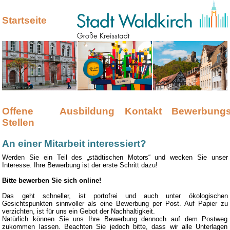
Startseite
Offene
Ausbildung
Kontakt
Bewerbungs
Stellen
An einer Mitarbeit interessiert?
Werden Sie ein Teil des „städtischen Motors“ und wecken Sie unser
Interesse. Ihre Bewerbung ist der erste Schritt dazu!
Bitte bewerben Sie sich online!
Das geht schneller, ist portofrei und auch unter ökologischen
Gesichtspunkten sinnvoller als eine Bewerbung per Post. Auf Papier zu
verzichten, ist für uns ein Gebot der Nachhaltigkeit.
Natürlich können Sie uns Ihre Bewerbung dennoch auf dem Postweg
zukommen lassen. Beachten Sie jedoch bitte, dass wir alle Unterlagen