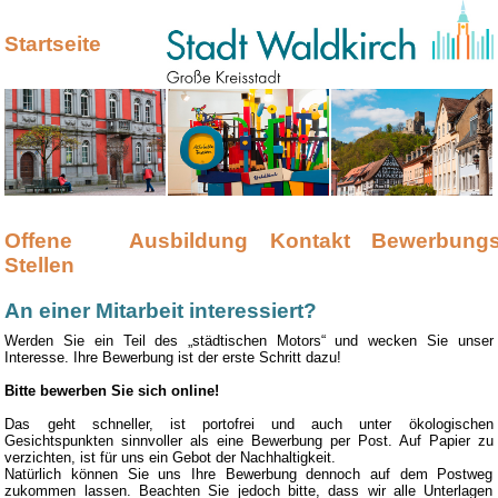
Startseite
Offene
Ausbildung
Kontakt
Bewerbungs
Stellen
An einer Mitarbeit interessiert?
Werden Sie ein Teil des „städtischen Motors“ und wecken Sie unser
Interesse. Ihre Bewerbung ist der erste Schritt dazu!
Bitte bewerben Sie sich online!
Das geht schneller, ist portofrei und auch unter ökologischen
Gesichtspunkten sinnvoller als eine Bewerbung per Post. Auf Papier zu
verzichten, ist für uns ein Gebot der Nachhaltigkeit.
Natürlich können Sie uns Ihre Bewerbung dennoch auf dem Postweg
zukommen lassen. Beachten Sie jedoch bitte, dass wir alle Unterlagen