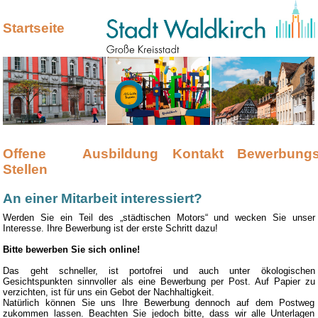
Startseite
Offene
Ausbildung
Kontakt
Bewerbungs
Stellen
An einer Mitarbeit interessiert?
Werden Sie ein Teil des „städtischen Motors“ und wecken Sie unser
Interesse. Ihre Bewerbung ist der erste Schritt dazu!
Bitte bewerben Sie sich online!
Das geht schneller, ist portofrei und auch unter ökologischen
Gesichtspunkten sinnvoller als eine Bewerbung per Post. Auf Papier zu
verzichten, ist für uns ein Gebot der Nachhaltigkeit.
Natürlich können Sie uns Ihre Bewerbung dennoch auf dem Postweg
zukommen lassen. Beachten Sie jedoch bitte, dass wir alle Unterlagen