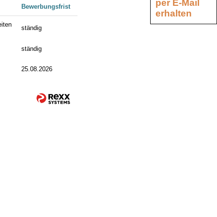
per E-Mail
Bewerbungsfrist
erhalten
iten
ständig
ständig
25.08.2026