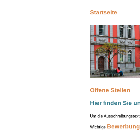
Startseite
Offene Stellen
Hier finden Sie u
Um die Ausschreibungstexte
Bewerbung
Wichtige