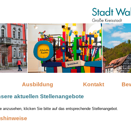
Ausbildung
Kontakt
Be
nsere aktuellen Stellenangebote
 anzusehen, klicken Sie bitte auf das entsprechende Stellenangebot.
shinweise