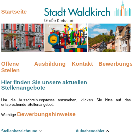
Startseite
Offene
Ausbildung
Kontakt
Bewerbungs
Stellen
Hier finden Sie unsere aktuellen
Stellenangebote
Um die Ausschreibungstexte anzusehen, klicken Sie bitte auf das
entsprechende Stellenangebot.
Bewerbungshinweise
Wichtige
Stellenbezeichnung
Aufgabengebiet