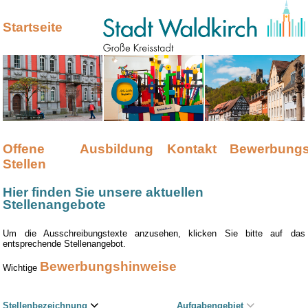
Startseite
Offene
Ausbildung
Kontakt
Bewerbungs
Stellen
Hier finden Sie unsere aktuellen
Stellenangebote
Um die Ausschreibungstexte anzusehen, klicken Sie bitte auf das
entsprechende Stellenangebot.
Bewerbungshinweise
Wichtige
Stellenbezeichnung
Aufgabengebiet