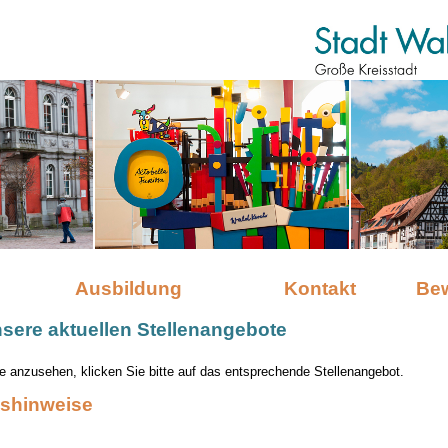
Ausbildung
Kontakt
Be
nsere aktuellen Stellenangebote
 anzusehen, klicken Sie bitte auf das entsprechende Stellenangebot.
shinweise