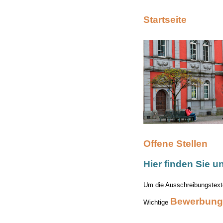
Startseite
Offene Stellen
Hier finden Sie u
Um die Ausschreibungstexte
Bewerbung
Wichtige