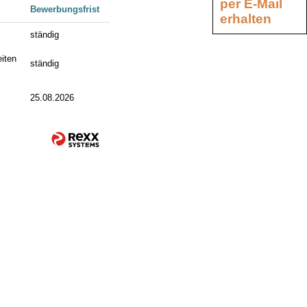
per E-Mail
Bewerbungsfrist
erhalten
ständig
iten
ständig
25.08.2026