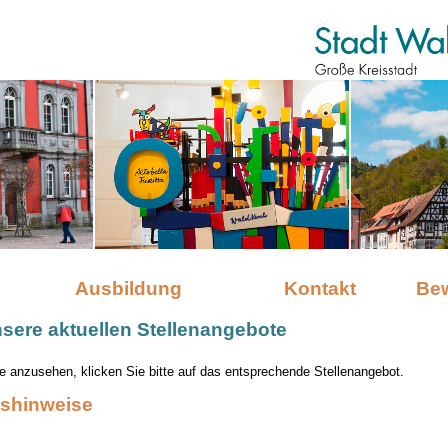
Ausbildung
Kontakt
Be
nsere aktuellen Stellenangebote
 anzusehen, klicken Sie bitte auf das entsprechende Stellenangebot.
shinweise