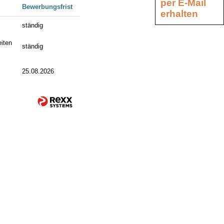
per E-Mail
Bewerbungsfrist
erhalten
ständig
iten
ständig
25.08.2026