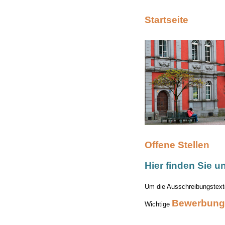
Startseite
Offene Stellen
Hier finden Sie u
Um die Ausschreibungstexte
Bewerbung
Wichtige