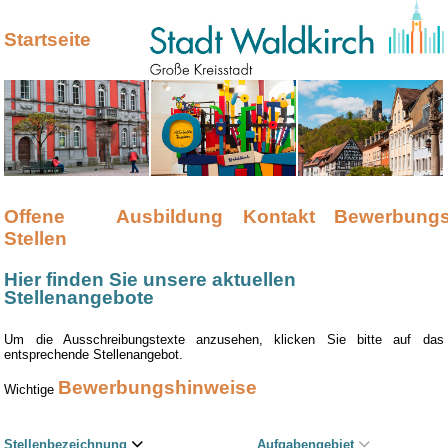
Startseite
Offene
Ausbildung
Kontakt
Bewerbungs
Stellen
Hier finden Sie unsere aktuellen
Stellenangebote
Um die Ausschreibungstexte anzusehen, klicken Sie bitte auf das
entsprechende Stellenangebot.
Bewerbungshinweise
Wichtige
Stellenbezeichnung
Aufgabengebiet