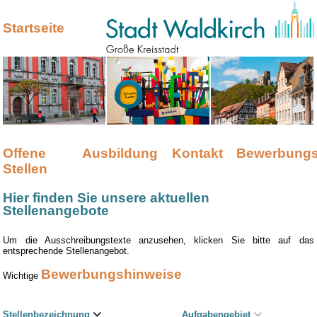
Startseite
Offene
Ausbildung
Kontakt
Bewerbungs
Stellen
Hier finden Sie unsere aktuellen
Stellenangebote
Um die Ausschreibungstexte anzusehen, klicken Sie bitte auf das
entsprechende Stellenangebot.
Bewerbungshinweise
Wichtige
Stellenbezeichnung
Aufgabengebiet