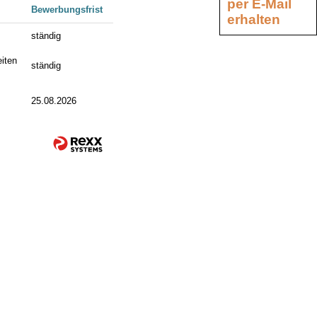
per E-Mail
Bewerbungsfrist
erhalten
ständig
iten
ständig
25.08.2026