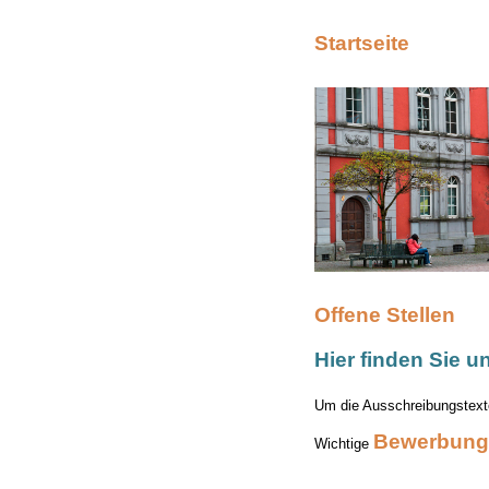
Startseite
Offene Stellen
Hier finden Sie u
Um die Ausschreibungstexte
Bewerbung
Wichtige