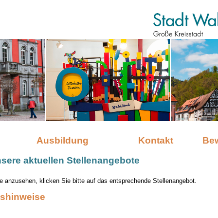
Ausbildung
Kontakt
Be
nsere aktuellen Stellenangebote
 anzusehen, klicken Sie bitte auf das entsprechende Stellenangebot.
shinweise