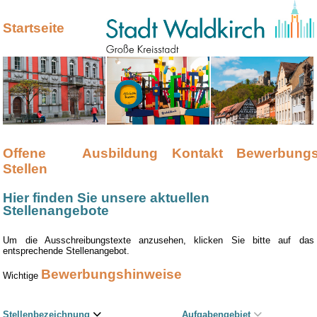
Startseite
Offene
Ausbildung
Kontakt
Bewerbungs
Stellen
Hier finden Sie unsere aktuellen
Stellenangebote
Um die Ausschreibungstexte anzusehen, klicken Sie bitte auf das
entsprechende Stellenangebot.
Bewerbungshinweise
Wichtige
Stellenbezeichnung
Aufgabengebiet